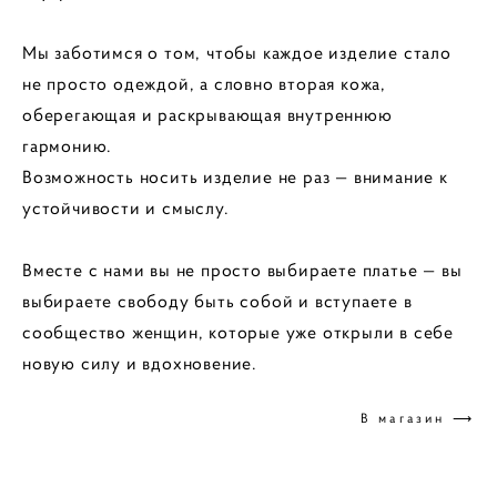
Мы заботимся о том, чтобы каждое изделие стало
не просто одеждой, а словно вторая кожа,
оберегающая и раскрывающая внутреннюю
гармонию.
Возможность носить изделие не раз — внимание к
устойчивости и смыслу.
Вместе с нами вы не просто выбираете платье — вы
выбираете свободу быть собой и вступаете в
сообщество женщин, которые уже открыли в себе
новую силу и вдохновение.
В магазин ⟶