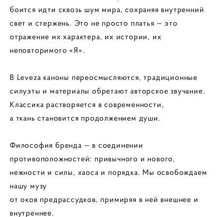
боится идти сквозь шум мира, сохраняя внутренний
свет и стержень. Это не просто платья — это
отражение их характера, их истории, их
неповторимого «Я».
В Leveza каноны переосмысляются, традиционные
силуэты и материалы обретают авторское звучание.
Классика растворяется в современности,
а ткань становится продолжением души.
Философия бренда — в соединении
противоположностей: привычного и нового,
нежности и силы, хаоса и порядка. Мы освобождаем
нашу музу
от оков предрассудков, примиряя в ней внешнее и
внутреннее.