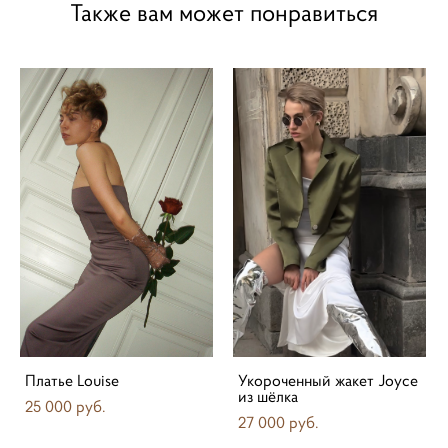
Также вам может понравиться
Платье Louise
Укороченный жакет Joyce
из шёлка
25 000 pуб.
27 000 pуб.