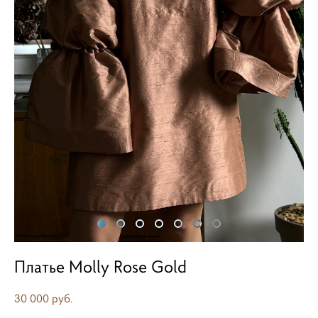
Платье Molly Rose Gold
30 000 pуб.