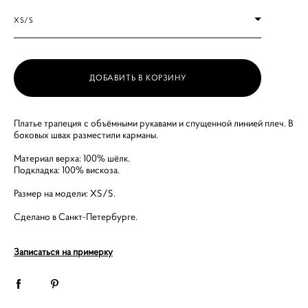
XS/S
ДОБАВИТЬ В КОРЗИНУ
Платье трапеция с объёмными рукавами и спущенной линией плеч. В
боковых швах разместили карманы.
Материал верха: 100% шёлк.
Подкладка: 100% вискоза.
Размер на модели: XS/S.
Сделано в Санкт-Петербурге.
Записаться на примерку