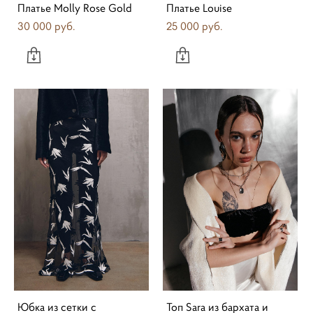
Платье Molly Rose Gold
Платье Louise
30 000 pуб.
25 000 pуб.
Юбка из сетки с
Топ Sara из бархата и