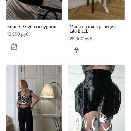
Корсет Gigi на шнуровке
Мини платье-трапеция
Lilu Black
12 500 pуб.
25 000 pуб.