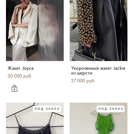
Жакет Joyce
Укороченный жакет Jackie
из шерсти
30 000 pуб.
27 000 pуб.
ПОД ЗАКАЗ
ПОД ЗАКАЗ