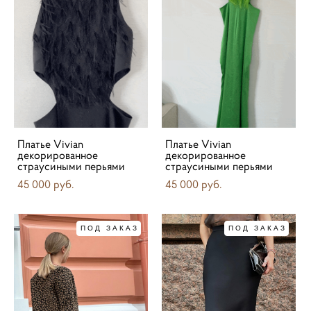
Платье Vivian
Платье Vivian
декорированное
декорированное
страусиными перьями
страусиными перьями
45 000 pуб.
45 000 pуб.
ПОД ЗАКАЗ
ПОД ЗАКАЗ