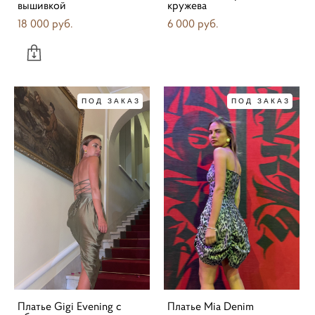
вышивкой
кружева
18 000 pуб.
6 000 pуб.
ПОД ЗАКАЗ
ПОД ЗАКАЗ
Платье Gigi Evening с
Платье Mia Denim