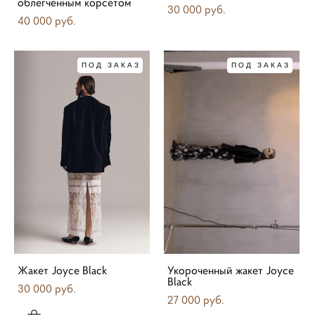
облегченным корсетом
30 000 pуб.
40 000 pуб.
ПОД ЗАКАЗ
ПОД ЗАКАЗ
Жакет Joyce Black
Укороченный жакет Joyce
Black
30 000 pуб.
27 000 pуб.