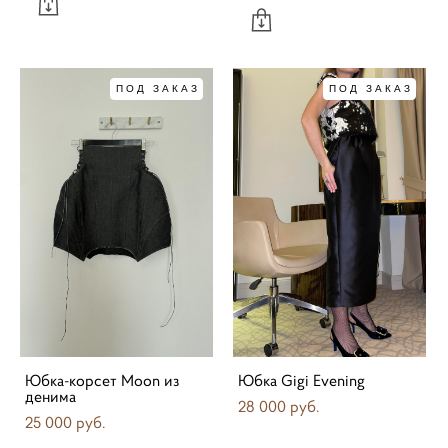
ПОД ЗАКАЗ
ПОД ЗАКАЗ
Юбка-корсет Moon из
Юбка Gigi Evening
денима
28 000 pуб.
25 000 pуб.