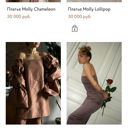
Платье Molly Chameleon
Платье Molly Lollipop
30 000 pуб.
30 000 pуб.