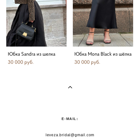
Юбка Sandra из шелка
Юбка Mona Black из шёлка
30 000 pуб.
30 000 pуб.
E-MAIL:
leveza.bridal@gmail.com