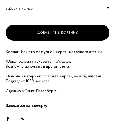
Выберите Размер
ДОБАВИТЬ В КОРЗИНУ
Костюм Jackie из фактурной шерсти молочного оттенка.
Юбка-трапеция и укороченный жакет.
Возможно выполнить в другом цвете.
Основной материал: флисовая шерсть, нейлон, эластан.
Подкладка: 100% вискоза
Сделано в Санкт-Петербурге.
Записаться на примерку