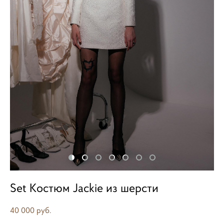
Set Костюм Jackie из шерсти
40 000 pуб.