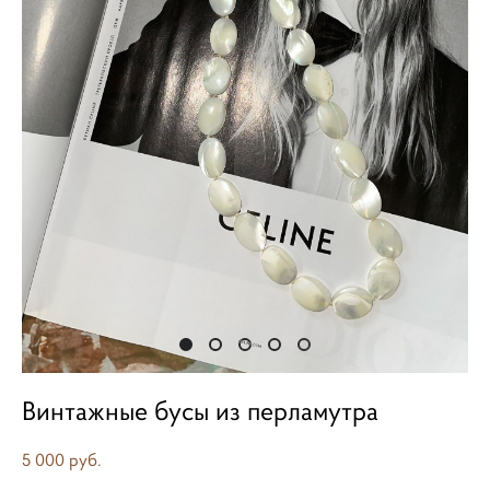
Винтажные бусы из перламутра
5 000 pуб.