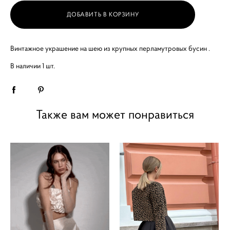
ДОБАВИТЬ В КОРЗИНУ
Винтажное украшение на шею из крупных перламутровых бусин .
В наличии 1 шт.
Также вам может понравиться